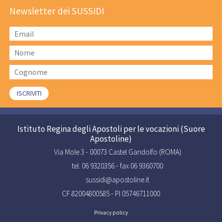
Newsletter dei SUSSIDI
Istituto Regina degli Apostoli per le vocazioni (Suore
Apostoline)
Via Mole 3 - 00073 Castel Gandolfo (ROMA)
tel. 06 9320356 - fax 06 9360700
sussidi@apostoline.it
CF 82004800585 - PI 05746711000
Privacy policy