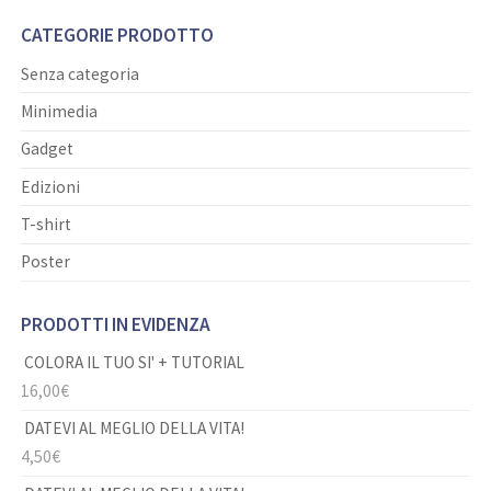
CATEGORIE PRODOTTO
Senza categoria
Minimedia
Gadget
Edizioni
T-shirt
Poster
PRODOTTI IN EVIDENZA
COLORA IL TUO SI' + TUTORIAL
16,00
€
DATEVI AL MEGLIO DELLA VITA!
4,50
€