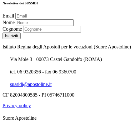
Newsletter dei SUSSIDI
Email
Nome
Cognome
Istituto Regina degli Apostoli per le vocazioni (Suore Apostoline)
Via Mole 3 - 00073 Castel Gandolfo (ROMA)
tel. 06 9320356 - fax 06 9360700
sussidi@apostoline.it
CF 82004800585 - PI 05746711000
Privacy policy
Suore Apostoline