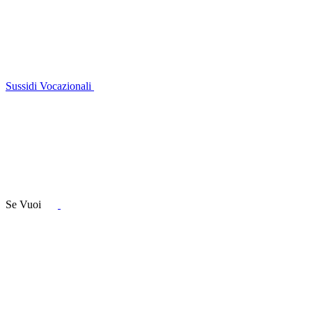
Sussidi Vocazionali
Se Vuoi