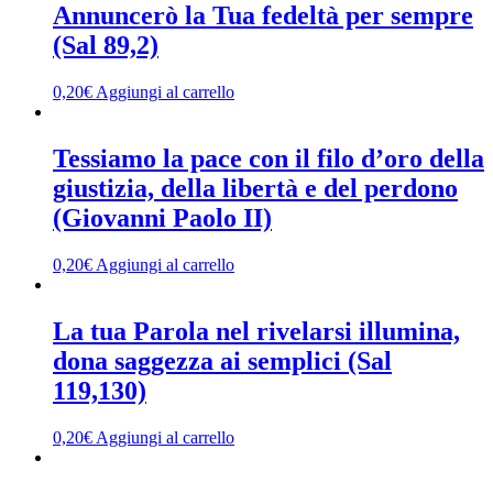
Annuncerò la Tua fedeltà per sempre
(Sal 89,2)
0,20
€
Aggiungi al carrello
Tessiamo la pace con il filo d’oro della
giustizia, della libertà e del perdono
(Giovanni Paolo II)
0,20
€
Aggiungi al carrello
La tua Parola nel rivelarsi illumina,
dona saggezza ai semplici (Sal
119,130)
0,20
€
Aggiungi al carrello