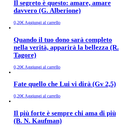
Il segreto è questo: amare, amare
davvero (G. Alberione)
0,20
€
Aggiungi al carrello
Quando il tuo dono sarà completo
nella verità, apparirà la bellezza (R.
Tagore)
0,20
€
Aggiungi al carrello
Fate quello che Lui vi dirà (Gv 2,5)
0,20
€
Aggiungi al carrello
Il più forte è sempre chi ama di più
(B. N. Kaufman)