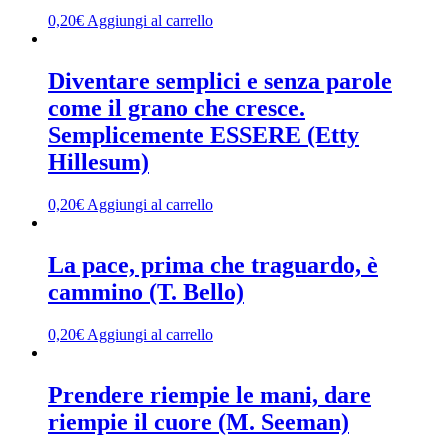
0,20
€
Aggiungi al carrello
Diventare semplici e senza parole
come il grano che cresce.
Semplicemente ESSERE (Etty
Hillesum)
0,20
€
Aggiungi al carrello
La pace, prima che traguardo, è
cammino (T. Bello)
0,20
€
Aggiungi al carrello
Prendere riempie le mani, dare
riempie il cuore (M. Seeman)