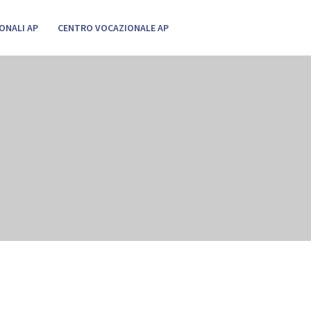
ONALI AP
CENTRO VOCAZIONALE AP