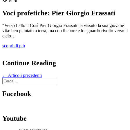
Se Vuoi
Voci profetiche: Pier Giorgio Frassati
“Verso l’alto”! Così Pier Giorgio Frassati ha vissuto la sua giovane
vita: ben piantato a terra, ma con il cuore e lo sguardo rivolto verso il
cielo…
scopri di più
Continue Reading
←
Articoli precedenti
Facebook
Youtube