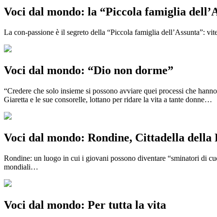
Voci dal mondo: la “Piccola famiglia dell’
La con-passione è il segreto della “Piccola famiglia dell’Assunta”: vite
Voci dal mondo: “Dio non dorme”
“Credere che solo insieme si possono avviare quei processi che hanno l
Giaretta e le sue consorelle, lottano per ridare la vita a tante donne…
Voci dal mondo: Rondine, Cittadella della
Rondine: un luogo in cui i giovani possono diventare “sminatori di cuo
mondiali…
Voci dal mondo: Per tutta la vita