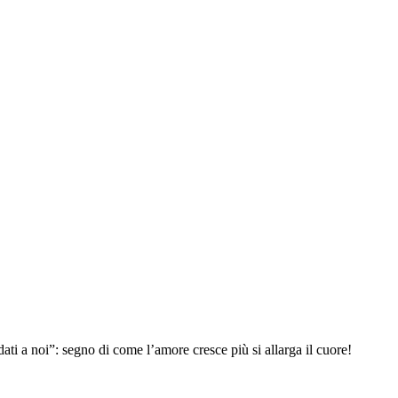
dati a noi”: segno di come l’amore cresce più si allarga il cuore!