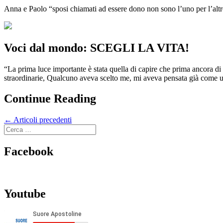
Anna e Paolo “sposi chiamati ad essere dono non sono l’uno per l’altr
Voci dal mondo: SCEGLI LA VITA!
“La prima luce importante è stata quella di capire che prima ancora di
straordinarie, Qualcuno aveva scelto me, mi aveva pensata già come un
Continue Reading
←
Articoli precedenti
Facebook
Youtube