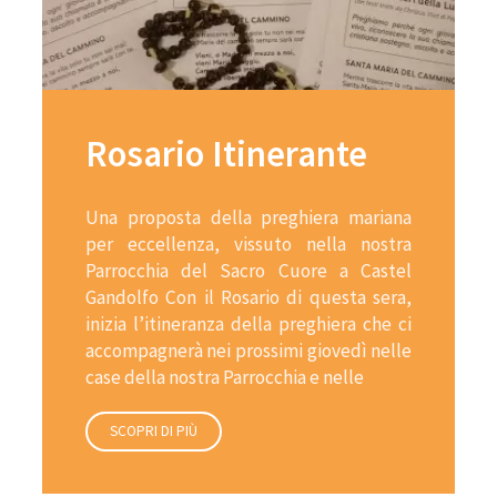
Rosario Itinerante
Una proposta della preghiera mariana
per eccellenza, vissuto nella nostra
Parrocchia del Sacro Cuore a Castel
Gandolfo Con il Rosario di questa sera,
inizia l’itineranza della preghiera che ci
accompagnerà nei prossimi giovedì nelle
case della nostra Parrocchia e nelle
SCOPRI DI PIÙ