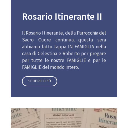
Rosario Itinerante II
Il Rosario Itinerante, della Parrocchia del
Sacro Cuore continua…questa sera
abbiamo fatto tappa IN FAMIGLIA nella
casa di Celestina e Roberto per pregare
per tutte le nostre FAMIGLIE e per le
FAMIGLIE del mondo intero.
SCOPRI DI PIÙ