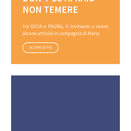
NON TEMERE
tra GIOIA e PAURA, ti invitiamo a vivere
alcune attività in compagnia di Maria
SCOPRI DI PIÙ