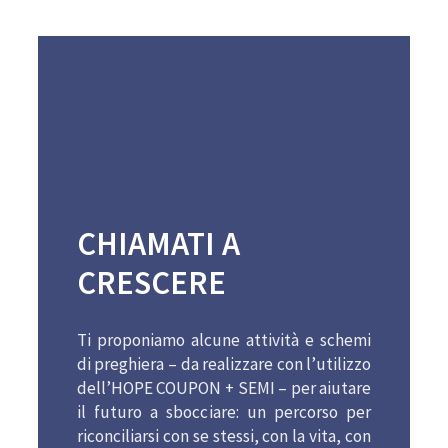
CHIAMATI A
CRESCERE
Ti proponiamo alcune attività e schemi
di preghiera – da realizzare con l’utilizzo
dell’HOPE COUPON + SEMI – per aiutare
il futuro a sbocciare: un percorso per
riconciliarsi con se stessi, con la vita, con