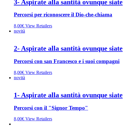
3- Aspirate alla santità ovunque siate
Percorsi per riconoscere il Dio-che-chiama
8,00
€
View Retailers
novità
2- Aspirate alla santità ovunque siate
Percorsi con san Francesco e i suoi compagni
8,00
€
View Retailers
novità
1- Aspirate alla santità ovunque siate
Percorsi con il "Signor Tempo"
8,00
€
View Retailers