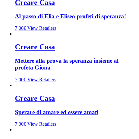
Creare Casa
Al passo di Elia e Eliseo profeti di speranza!
7,00
€
View Retailers
Creare Casa
Mettere alla prova la speranza insieme al
profeta Giona
7,00
€
View Retailers
Creare Casa
Sperare di amare ed essere amati
7,00
€
View Retailers