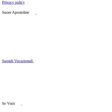
Privacy policy
Suore Apostoline
Sussidi Vocazionali
Se Vuoi