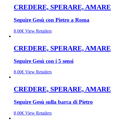
CREDERE, SPERARE, AMARE
Seguire Gesù con Pietro a Roma
8,00
€
View Retailers
CREDERE, SPERARE, AMARE
Seguire Gesù con i 5 sensi
8,00
€
View Retailers
CREDERE, SPERARE, AMARE
Seguire Gesù sulla barca di Pietro
8,00
€
View Retailers