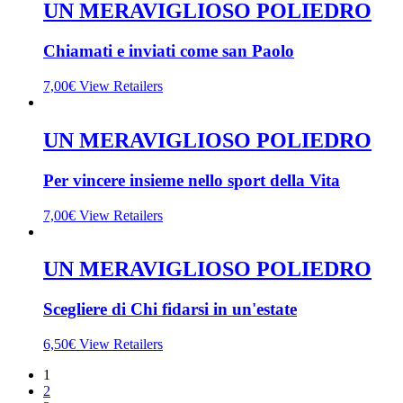
UN MERAVIGLIOSO POLIEDRO
Chiamati e inviati come san Paolo
7,00
€
View Retailers
UN MERAVIGLIOSO POLIEDRO
Per vincere insieme nello sport della Vita
7,00
€
View Retailers
UN MERAVIGLIOSO POLIEDRO
Scegliere di Chi fidarsi in un'estate
6,50
€
View Retailers
1
2