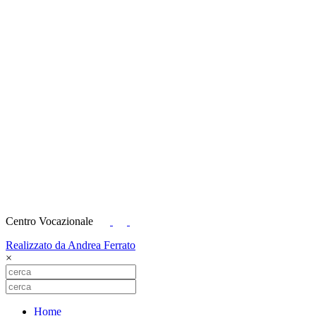
Centro Vocazionale
Realizzato da Andrea Ferrato
×
Home