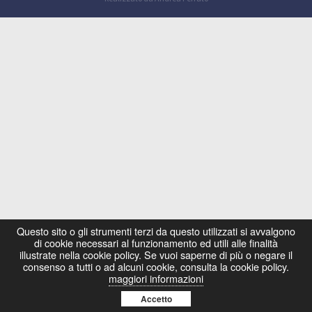
Questo sito o gli strumenti terzi da questo utilizzati si avvalgono
di cookie necessari al funzionamento ed utili alle finalità
illustrate nella cookie policy. Se vuoi saperne di più o negare il
consenso a tutti o ad alcuni cookie, consulta la cookie policy.
maggiori informazioni
Accetto