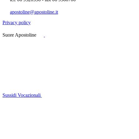
apostoline@apostoline.it
Privacy policy
Suore Apostoline
Sussidi Vocazionali