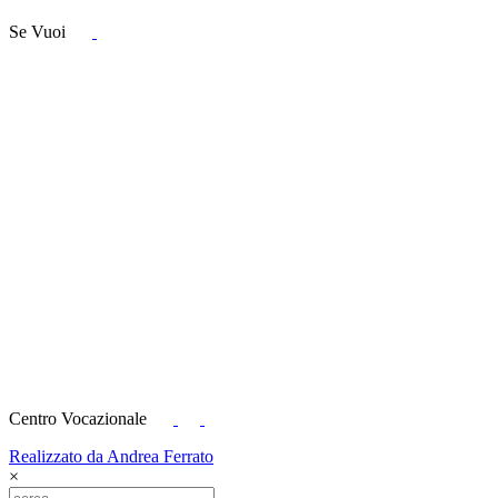
Se Vuoi
Centro Vocazionale
Realizzato da Andrea Ferrato
×