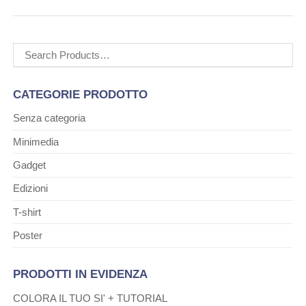
Cerca:
CATEGORIE PRODOTTO
Senza categoria
Minimedia
Gadget
Edizioni
T-shirt
Poster
PRODOTTI IN EVIDENZA
COLORA IL TUO SI' + TUTORIAL