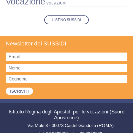
Vocazione
vocazioni
LISTINO SUSSIDI
Newsletter dei SUSSIDI
Istituto Regina degli Apostoli per le vocazioni (Suore
Apostoline)
Via Mole 3 - 00073 Castel Gandolfo (ROMA)