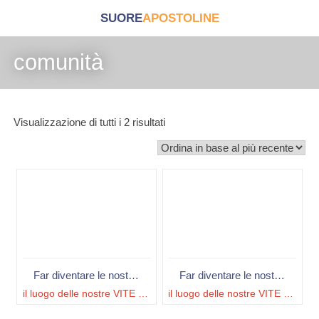
SUORE
APOSTOLINE
comunità
Visualizzazione di tutti i 2 risultati
Far diventare le nostre comunità
Far diventare le nostre comunità
il luogo delle nostre VITE RISORTE...
il luogo delle nostre VITE RISORTE...