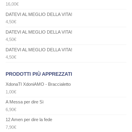
16,00
€
DATEVI AL MEGLIO DELLA VITA!
4,50
€
DATEVI AL MEGLIO DELLA VITA!
4,50
€
DATEVI AL MEGLIO DELLA VITA!
4,50
€
PRODOTTI PIÙ APPREZZATI
XdonaTI XdoniAMO - Braccialetto
1,00
€
A Messa per dire Sì
6,90
€
12 Amen per dire la fede
7,90
€