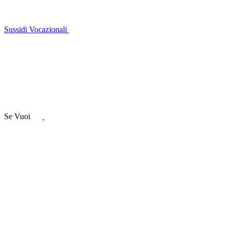
Sussidi Vocazionali
Se Vuoi