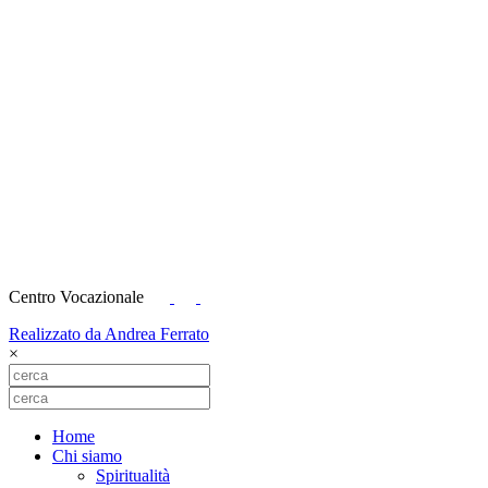
Centro Vocazionale
Realizzato da Andrea Ferrato
×
Home
Chi siamo
Spiritualità