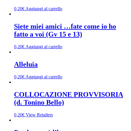
0,20
€
Aggiungi al carrello
Siete miei amici …fate come io ho
fatto a voi (Gv 15 e 13)
0,20
€
Aggiungi al carrello
Alleluia
0,20
€
Aggiungi al carrello
COLLOCAZIONE PROVVISORIA
(d. Tonino Bello)
0,20
€
View Retailers