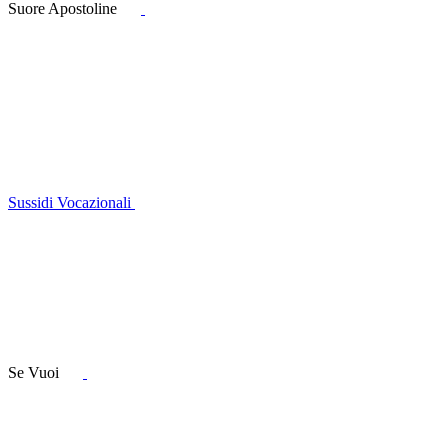
Suore Apostoline
Sussidi Vocazionali
Se Vuoi