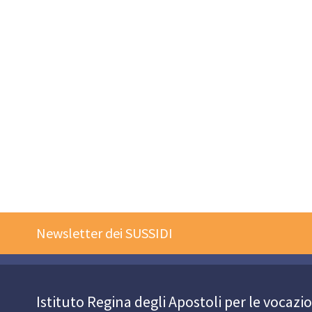
Newsletter dei SUSSIDI
Istituto Regina degli Apostoli per le vocazi