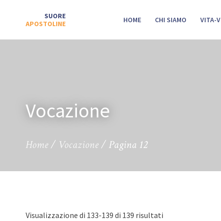
SUORE
HOME
CHI SIAMO
VITA-
APOSTOLINE
Vocazione
Home
/
Vocazione
/
Pagina 12
Visualizzazione di 133-139 di 139 risultati