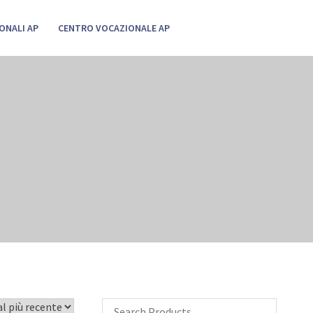
ONALI AP
CENTRO VOCAZIONALE AP
Cerca: