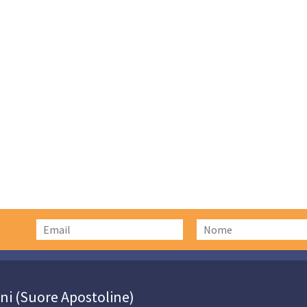
oni (Suore Apostoline)