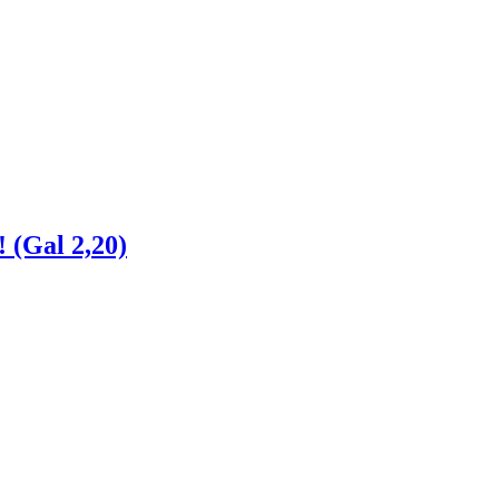
! (Gal 2,20)