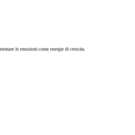
entare le emozioni come energie di crescita.