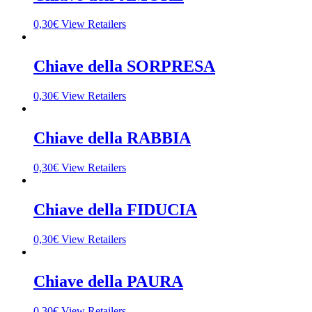
0,30
€
View Retailers
Chiave della SORPRESA
0,30
€
View Retailers
Chiave della RABBIA
0,30
€
View Retailers
Chiave della FIDUCIA
0,30
€
View Retailers
Chiave della PAURA
0,30
€
View Retailers