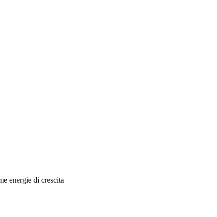
me energie di crescita