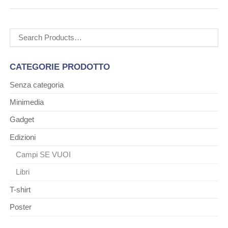
Cerca:
CATEGORIE PRODOTTO
Senza categoria
Minimedia
Gadget
Edizioni
Campi SE VUOI
Libri
T-shirt
Poster