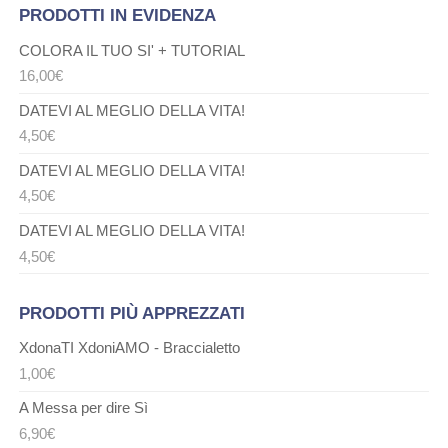
PRODOTTI IN EVIDENZA
COLORA IL TUO SI' + TUTORIAL
16,00
€
DATEVI AL MEGLIO DELLA VITA!
4,50
€
DATEVI AL MEGLIO DELLA VITA!
4,50
€
DATEVI AL MEGLIO DELLA VITA!
4,50
€
PRODOTTI PIÙ APPREZZATI
XdonaTI XdoniAMO - Braccialetto
1,00
€
A Messa per dire Sì
6,90
€