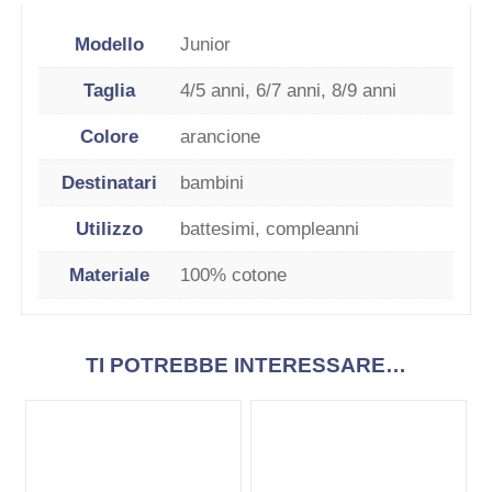
Modello
Junior
Taglia
4/5 anni, 6/7 anni, 8/9 anni
Colore
arancione
Destinatari
bambini
Utilizzo
battesimi, compleanni
Materiale
100% cotone
TI POTREBBE INTERESSARE…