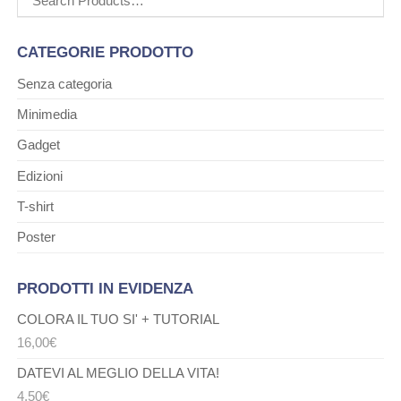
CATEGORIE PRODOTTO
Senza categoria
Minimedia
Gadget
Edizioni
T-shirt
Poster
PRODOTTI IN EVIDENZA
COLORA IL TUO SI' + TUTORIAL
16,00
€
DATEVI AL MEGLIO DELLA VITA!
4,50
€