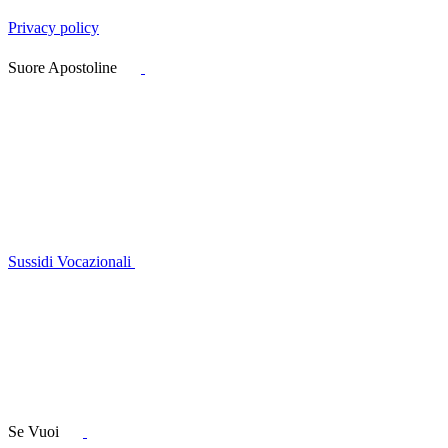
Privacy policy
Suore Apostoline
Sussidi Vocazionali
Se Vuoi