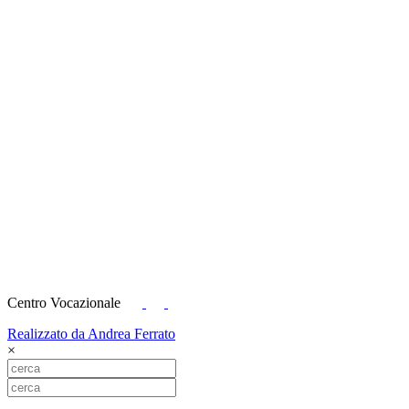
Centro Vocazionale
Realizzato da Andrea Ferrato
×