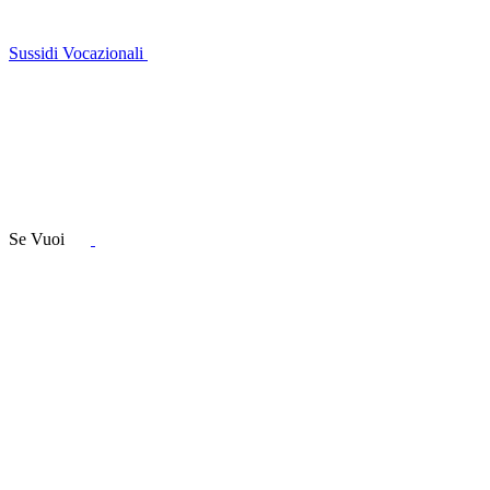
Sussidi Vocazionali
Se Vuoi