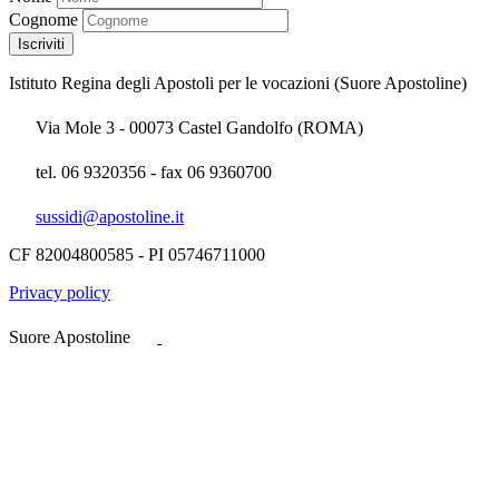
Cognome
Istituto Regina degli Apostoli per le vocazioni (Suore Apostoline)
Via Mole 3 - 00073 Castel Gandolfo (ROMA)
tel. 06 9320356 - fax 06 9360700
sussidi@apostoline.it
CF 82004800585 - PI 05746711000
Privacy policy
Suore Apostoline