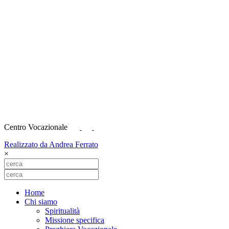
Centro Vocazionale
Realizzato da Andrea Ferrato
×
Home
Chi siamo
Spiritualità
Missione specifica