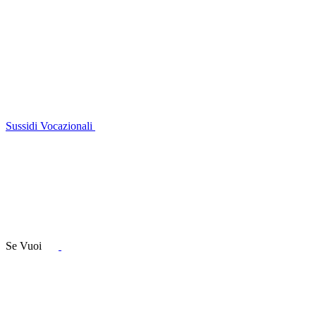
Sussidi Vocazionali
Se Vuoi