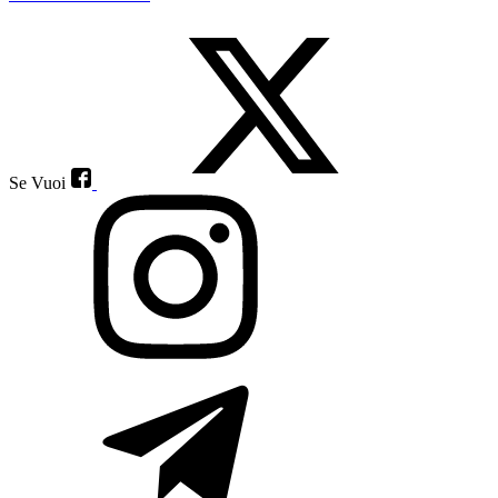
Se Vuoi