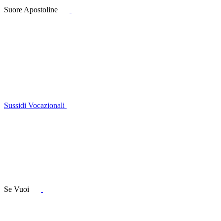
Suore Apostoline
Sussidi Vocazionali
Se Vuoi