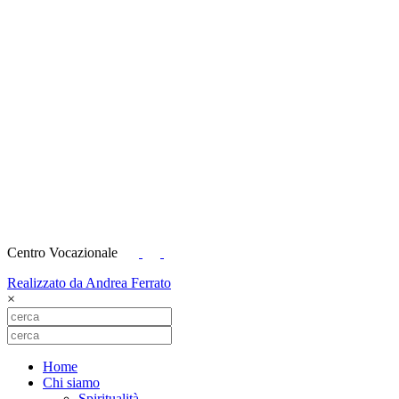
Centro Vocazionale
Realizzato da Andrea Ferrato
×
Home
Chi siamo
Spiritualità