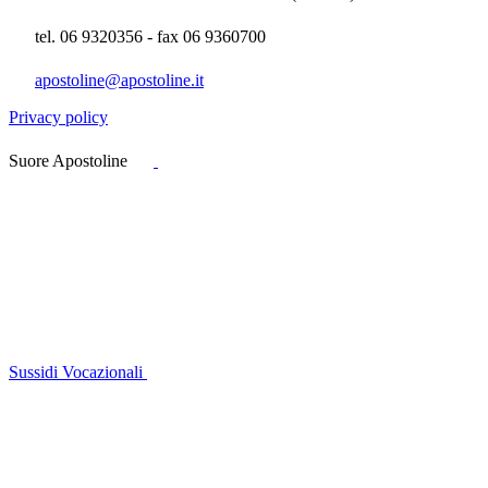
tel. 06 9320356 - fax 06 9360700
apostoline@apostoline.it
Privacy policy
Suore Apostoline
Sussidi Vocazionali