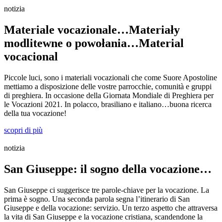
notizia
Materiale vocazionale…Materiały
modlitewne o powołania…Material
vocacional
Piccole luci, sono i materiali vocazionali che come Suore Apostoline
mettiamo a disposizione delle vostre parrocchie, comunità e gruppi
di preghiera. In occasione della Giornata Mondiale di Preghiera per
le Vocazioni 2021. In polacco, brasiliano e italiano…buona ricerca
della tua vocazione!
scopri di più
notizia
San Giuseppe: il sogno della vocazione…
San Giuseppe ci suggerisce tre parole-chiave per la vocazione. La
prima è sogno. Una seconda parola segna l’itinerario di San
Giuseppe e della vocazione: servizio. Un terzo aspetto che attraversa
la vita di San Giuseppe e la vocazione cristiana, scandendone la