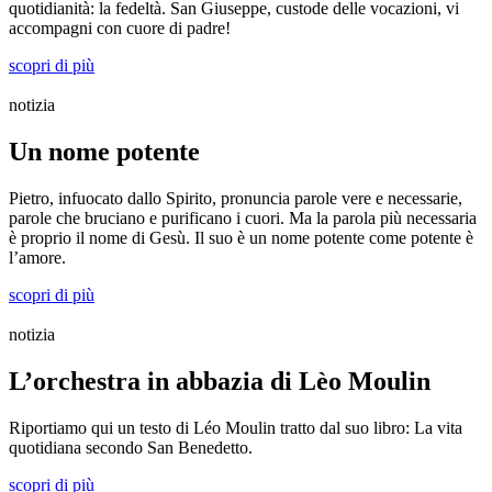
quotidianità: la fedeltà. San Giuseppe, custode delle vocazioni, vi
accompagni con cuore di padre!
scopri di più
notizia
Un nome potente
Pietro, infuocato dallo Spirito, pronuncia parole vere e necessarie,
parole che bruciano e purificano i cuori. Ma la parola più necessaria
è proprio il nome di Gesù. Il suo è un nome potente come potente è
l’amore.
scopri di più
notizia
L’orchestra in abbazia di Lèo Moulin
Riportiamo qui un testo di Léo Moulin tratto dal suo libro: La vita
quotidiana secondo San Benedetto.
scopri di più