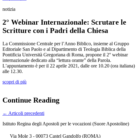
notizia
2° Webinar Internazionale: Scrutare le
Scritture con i Padri della Chiesa
La Commissione Centrale per l’Anno Biblico, insieme al Gruppo
Editoriale San Paolo e al Dipartimento di Teologia Biblica della
Pontificia Università Gregoriana di Roma, propone il 2° webinar
internazionale dedicato alla “lettura orante” della Parola.
L’appuntamento è per il 22 aprile 2021, dalle ore 10.20 (ora italiana)
alle 12.30.
scopri di più
Continue Reading
←
Articoli precedenti
Istituto Regina degli Apostoli per le vocazioni (Suore Apostoline)
Via Mole 3 - 00073 Castel Gandolfo (ROMA)