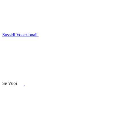
Sussidi Vocazionali
Se Vuoi