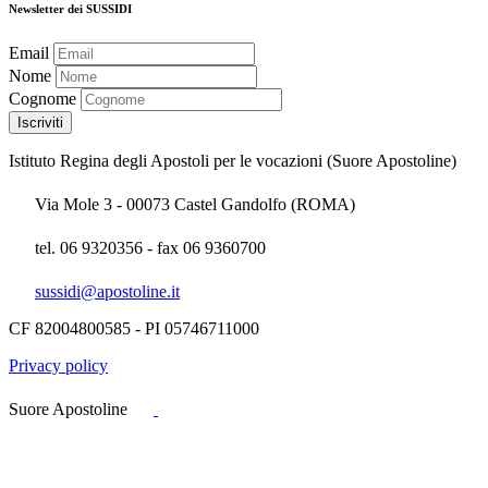
Newsletter dei SUSSIDI
Email
Nome
Cognome
Istituto Regina degli Apostoli per le vocazioni (Suore Apostoline)
Via Mole 3 - 00073 Castel Gandolfo (ROMA)
tel. 06 9320356 - fax 06 9360700
sussidi@apostoline.it
CF 82004800585 - PI 05746711000
Privacy policy
Suore Apostoline