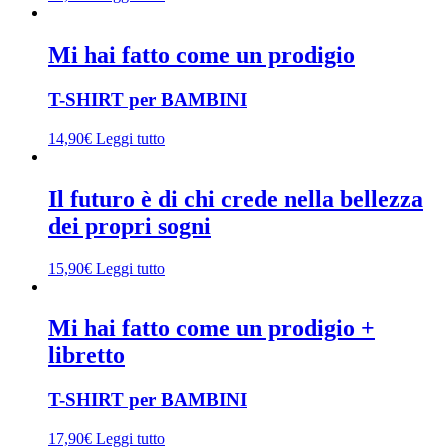
Mi hai fatto come un prodigio
T-SHIRT per BAMBINI
14,90
€
Leggi tutto
Il futuro è di chi crede nella bellezza
dei propri sogni
15,90
€
Leggi tutto
Mi hai fatto come un prodigio +
libretto
T-SHIRT per BAMBINI
17,90
€
Leggi tutto