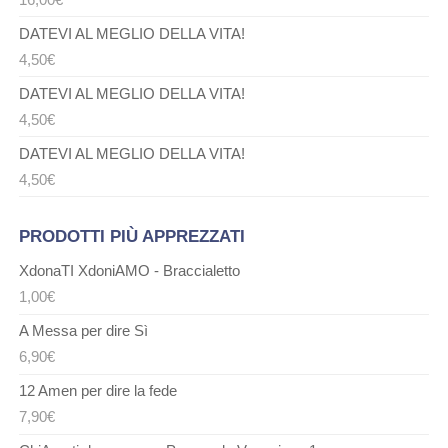
DATEVI AL MEGLIO DELLA VITA!
4,50
€
DATEVI AL MEGLIO DELLA VITA!
4,50
€
DATEVI AL MEGLIO DELLA VITA!
4,50
€
PRODOTTI PIÙ APPREZZATI
XdonaTI XdoniAMO - Braccialetto
1,00
€
A Messa per dire Sì
6,90
€
12 Amen per dire la fede
7,90
€