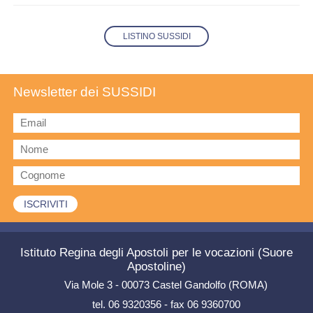
LISTINO SUSSIDI
Newsletter dei SUSSIDI
Istituto Regina degli Apostoli per le vocazioni (Suore
Apostoline)
Via Mole 3 - 00073 Castel Gandolfo (ROMA)
tel. 06 9320356 - fax 06 9360700