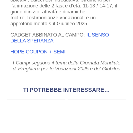
l’animazione delle 2 fasce d’età: 11-13 / 14-17, il
gioco d’inizio, attività e dinamiche…
Inoltre, testimonianze vocazionali e un
approfondimento sul Giubileo 2025.
GADGET ABBINATO AL CAMPO:
IL SENSO
DELLA SPERANZA
HOPE COUPON + SEMI
I Campi seguono il tema della Giornata Mondiale
di Preghiera per le Vocazioni 2025 e del Giubileo
TI POTREBBE INTERESSARE…