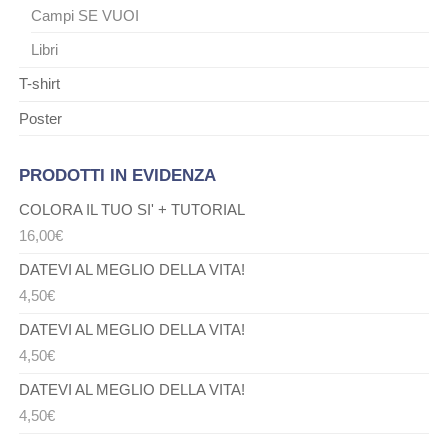
Campi SE VUOI
Libri
T-shirt
Poster
PRODOTTI IN EVIDENZA
COLORA IL TUO SI' + TUTORIAL
16,00
€
DATEVI AL MEGLIO DELLA VITA!
4,50
€
DATEVI AL MEGLIO DELLA VITA!
4,50
€
DATEVI AL MEGLIO DELLA VITA!
4,50
€