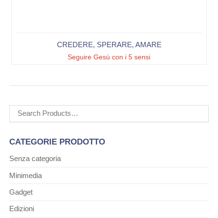
CREDERE, SPERARE, AMARE
Seguire Gesù con i 5 sensi
Cerca:
CATEGORIE PRODOTTO
Senza categoria
Minimedia
Gadget
Edizioni