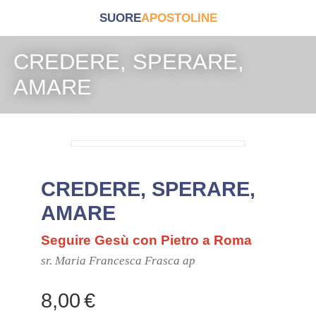
SUORE
APOSTOLINE
CREDERE, SPERARE,
AMARE
CREDERE, SPERARE,
AMARE
Seguire Gesù con Pietro a Roma
sr. Maria Francesca Frasca ap
8,00
€