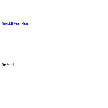
Sussidi Vocazionali
Se Vuoi