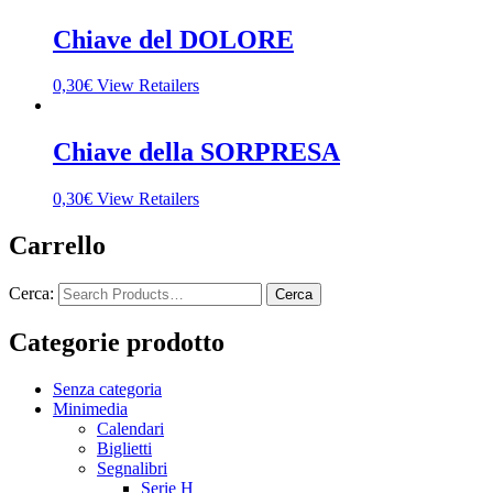
Chiave del DOLORE
0,30
€
View Retailers
Chiave della SORPRESA
0,30
€
View Retailers
Carrello
Cerca:
Categorie prodotto
Senza categoria
Minimedia
Calendari
Biglietti
Segnalibri
Serie H