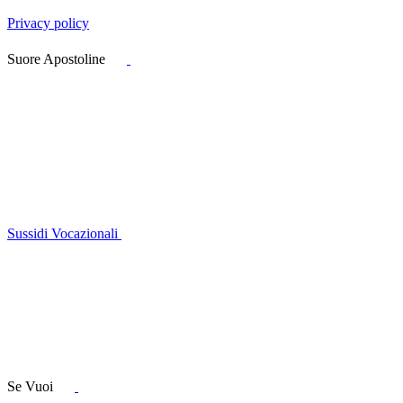
Privacy policy
Suore Apostoline
Sussidi Vocazionali
Se Vuoi