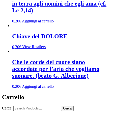
in terra agli uomini che egli ama (cf.
Lc 2,14)
0,20
€
Aggiungi al carrello
Chiave del DOLORE
0,30
€
View Retailers
Che le corde del cuore siano
accordate per l’aria che vogliamo
suonare. (beato G. Alberione)
0,20
€
Aggiungi al carrello
Carrello
Cerca: