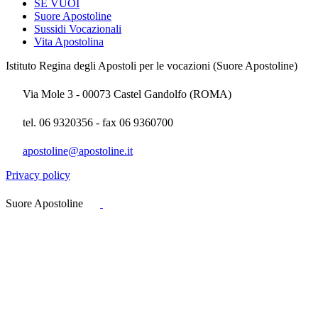
SE VUOI
Suore Apostoline
Sussidi Vocazionali
Vita Apostolina
Istituto Regina degli Apostoli per le vocazioni (Suore Apostoline)
Via Mole 3 - 00073 Castel Gandolfo (ROMA)
tel. 06 9320356 - fax 06 9360700
apostoline@apostoline.it
Privacy policy
Suore Apostoline