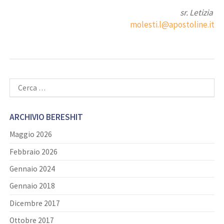
sr. Letizia
molesti.l@apostoline.it
Ricerca
per:
ARCHIVIO BERESHIT
Maggio 2026
Febbraio 2026
Gennaio 2024
Gennaio 2018
Dicembre 2017
Ottobre 2017