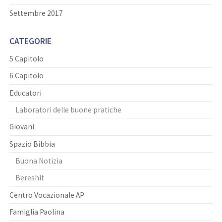
Settembre 2017
CATEGORIE
5 Capitolo
6 Capitolo
Educatori
Laboratori delle buone pratiche
Giovani
Spazio Bibbia
Buona Notizia
Bereshit
Centro Vocazionale AP
Famiglia Paolina