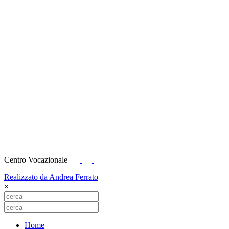
Centro Vocazionale
Realizzato da Andrea Ferrato
×
Home