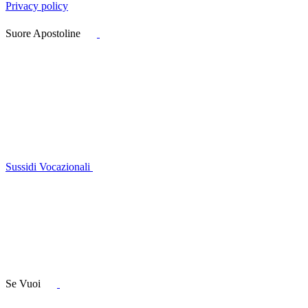
Privacy policy
Suore Apostoline
Sussidi Vocazionali
Se Vuoi