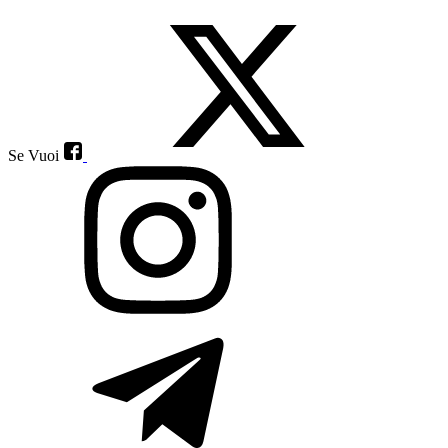
Se Vuoi