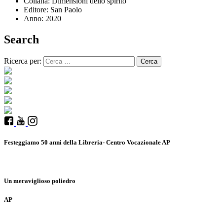
Collana:
Dimensioni dello spirito
Editore:
San Paolo
Anno:
2020
Search
Ricerca per:
Festeggiamo 50 anni della Libreria- Centro Vocazionale AP
Un meraviglioso poliedro
AP