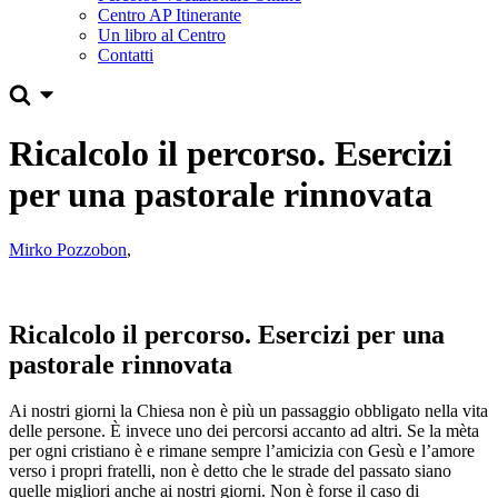
Centro AP Itinerante
Un libro al Centro
Contatti
Ricalcolo il percorso. Esercizi
per una pastorale rinnovata
Mirko Pozzobon
,
Ricalcolo il percorso. Esercizi per una
pastorale rinnovata
Ai nostri giorni la Chiesa non è più un passaggio obbligato nella vita
delle persone. È invece uno dei percorsi accanto ad altri. Se la mèta
per ogni cristiano è e rimane sempre l’amicizia con Gesù e l’amore
verso i propri fratelli, non è detto che le strade del passato siano
quelle migliori anche ai nostri giorni. Non è forse il caso di