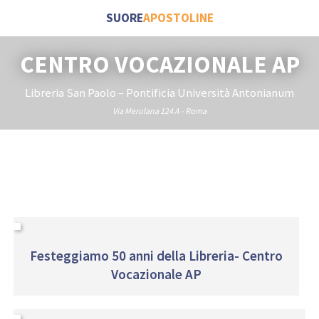
SUORE
APOSTOLINE
CENTRO VOCAZIONALE AP
Libreria San Paolo – Pontificia Università Antonianum
Via Merulana 124 A - Roma
Festeggiamo 50 anni della Libreria- Centro
Vocazionale AP