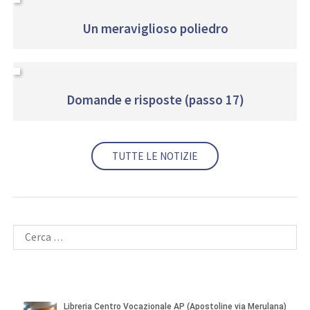
Un meraviglioso poliedro
Domande e risposte (passo 17)
TUTTE LE NOTIZIE
Ricerca
per: