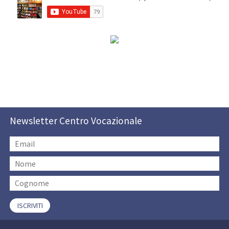
Newsletter Centro Vocazionale