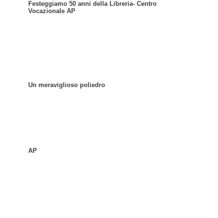
Festeggiamo 50 anni della Libreria- Centro
Vocazionale AP
Un meraviglioso poliedro
AP