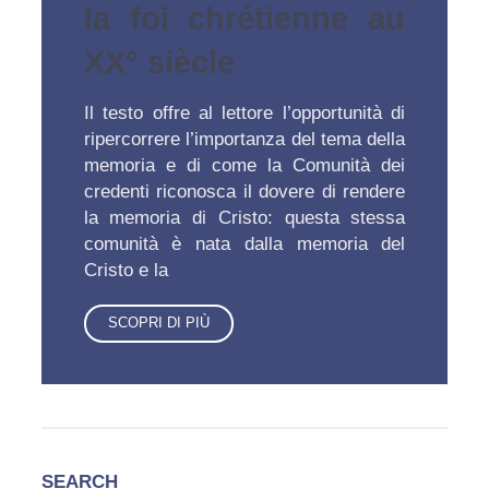
la foi chrétienne au
XX° siècle
Il testo offre al lettore l’opportunità di
ripercorrere l’importanza del tema della
memoria e di come la Comunità dei
credenti riconosca il dovere di rendere
la memoria di Cristo: questa stessa
comunità è nata dalla memoria del
Cristo e la
SCOPRI DI PIÙ
SEARCH