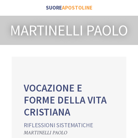
SUORE
APOSTOLINE
MARTINELLI PAOLO
VOCAZIONE E
FORME DELLA VITA
CRISTIANA
RIFLESSIONI SISTEMATICHE
MARTINELLI PAOLO