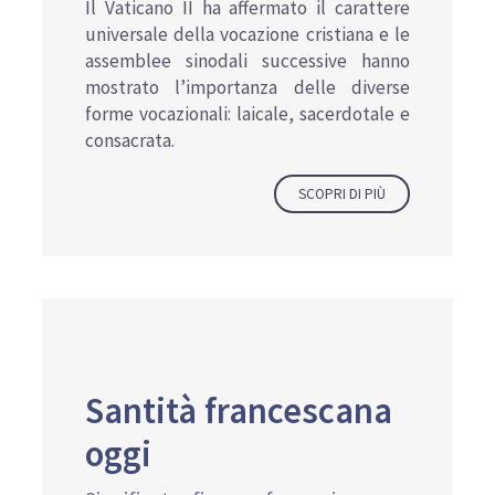
Il Vaticano II ha affermato il carattere
universale della vocazione cristiana e le
assemblee sinodali successive hanno
mostrato l’importanza delle diverse
forme vocazionali: laicale, sacerdotale e
consacrata.
SCOPRI DI PIÙ
Santità francescana
oggi