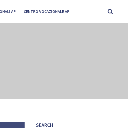
ONALI AP
CENTRO VOCAZIONALE AP
SEARCH