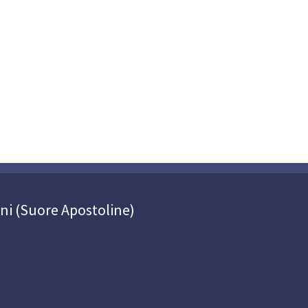
oni (Suore Apostoline)