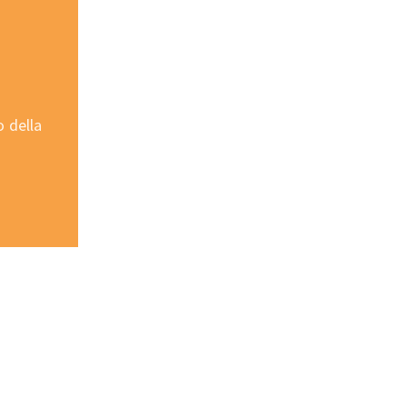
 della