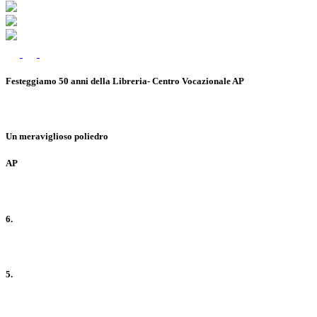
Festeggiamo 50 anni della Libreria- Centro Vocazionale AP
Un meraviglioso poliedro
AP
6.
5.