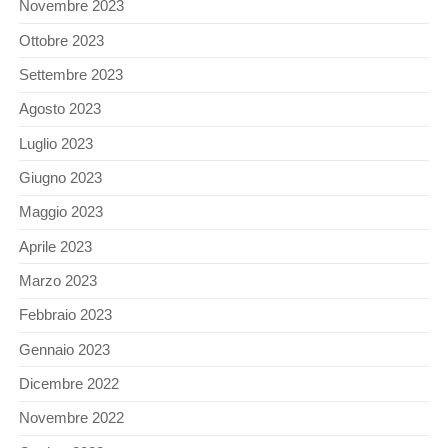
Novembre 2023
Ottobre 2023
Settembre 2023
Agosto 2023
Luglio 2023
Giugno 2023
Maggio 2023
Aprile 2023
Marzo 2023
Febbraio 2023
Gennaio 2023
Dicembre 2022
Novembre 2022