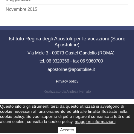
Novembre 2015
Istituto Regina degli Apostoli per le vocazioni (Suore
Apostoline)
Via Mole 3 - 00073 Castel Gandolfo (ROMA)
tel. 06 9320356 - fax 06 9360700
apostoline@apostoline.it
Privacy policy
Realizzato da Andrea Ferrato
Questo sito o gli strumenti terzi da questo utilizzati si avvalgono di
cookie necessari al funzionamento ed utili alle finalità illustrate nella
cookie policy. Se vuoi saperne di più o negare il consenso a tutti o ad
alcuni cookie, consulta la cookie policy.
maggiori informazioni
Accetto