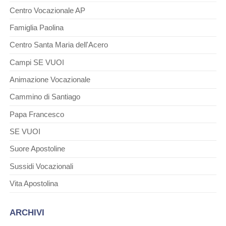
Centro Vocazionale AP
Famiglia Paolina
Centro Santa Maria dell'Acero
Campi SE VUOI
Animazione Vocazionale
Cammino di Santiago
Papa Francesco
SE VUOI
Suore Apostoline
Sussidi Vocazionali
Vita Apostolina
ARCHIVI