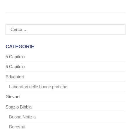
Ricerca
per:
CATEGORIE
5 Capitolo
6 Capitolo
Educatori
Laboratori delle buone pratiche
Giovani
Spazio Bibbia
Buona Notizia
Bereshit