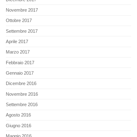
Novembre 2017
Ottobre 2017
Settembre 2017
Aprile 2017
Marzo 2017
Febbraio 2017
Gennaio 2017
Dicembre 2016
Novembre 2016
Settembre 2016
Agosto 2016
Giugno 2016
Maggio 2016