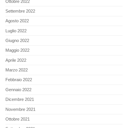
Ottobre 2022
Settembre 2022
Agosto 2022
Luglio 2022
Giugno 2022
Maggio 2022
Aprile 2022
Marzo 2022
Febbraio 2022
Gennaio 2022
Dicembre 2021
Novembre 2021
Ottobre 2021