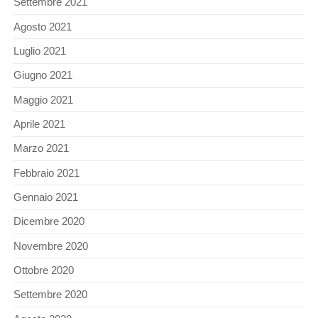
Settembre 2021
Agosto 2021
Luglio 2021
Giugno 2021
Maggio 2021
Aprile 2021
Marzo 2021
Febbraio 2021
Gennaio 2021
Dicembre 2020
Novembre 2020
Ottobre 2020
Settembre 2020