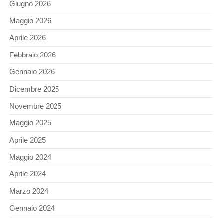
Giugno 2026
Maggio 2026
Aprile 2026
Febbraio 2026
Gennaio 2026
Dicembre 2025
Novembre 2025
Maggio 2025
Aprile 2025
Maggio 2024
Aprile 2024
Marzo 2024
Gennaio 2024