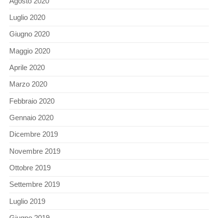
Agosto 2020
Luglio 2020
Giugno 2020
Maggio 2020
Aprile 2020
Marzo 2020
Febbraio 2020
Gennaio 2020
Dicembre 2019
Novembre 2019
Ottobre 2019
Settembre 2019
Luglio 2019
Giugno 2019