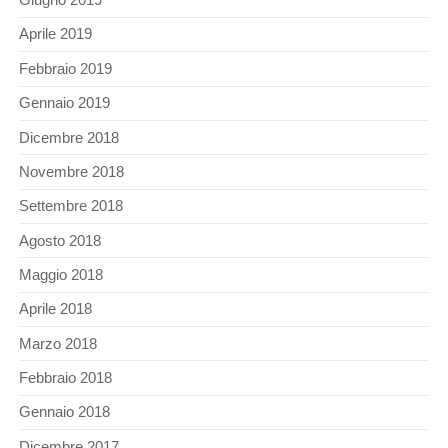
Aprile 2019
Febbraio 2019
Gennaio 2019
Dicembre 2018
Novembre 2018
Settembre 2018
Agosto 2018
Maggio 2018
Aprile 2018
Marzo 2018
Febbraio 2018
Gennaio 2018
Dicembre 2017