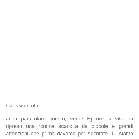
Carissimi tutti,
anno particolare questo, vero? Eppure la vita ha
ripreso una routine scandita da piccole e grandi
attenzioni che prima davamo per scontate. Ci siamo