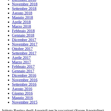
Novembre 2018
Settembre 2018
Agosto 2018
Maggio 2018
Aprile 2018
Marzo 2018
Febbraio 2018
Gennaio 2018
Dicembre 2017
Novembre 2017
Ottobre 2017
Settembre 2017
Aprile 2017
Marzo 2017
Febbraio 2017
Gennaio 2017
Dicembre 2016
Novembre 2016
Settembre 2016
Agosto 2016
Giugno 2016
Maggio 2016
Novembre 2015
Istituto Regina degli Apostoli per le vocazioni (Suore Apostoline)