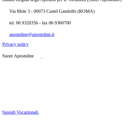
Via Mole 3 - 00073 Castel Gandolfo (ROMA)
tel. 06 9320356 - fax 06 9360700
apostoline@apostoline.it
Privacy policy
Suore Apostoline
Sussidi Vocazionali