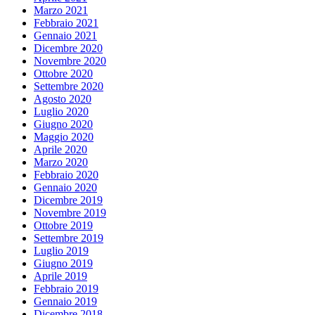
Marzo 2021
Febbraio 2021
Gennaio 2021
Dicembre 2020
Novembre 2020
Ottobre 2020
Settembre 2020
Agosto 2020
Luglio 2020
Giugno 2020
Maggio 2020
Aprile 2020
Marzo 2020
Febbraio 2020
Gennaio 2020
Dicembre 2019
Novembre 2019
Ottobre 2019
Settembre 2019
Luglio 2019
Giugno 2019
Aprile 2019
Febbraio 2019
Gennaio 2019
Dicembre 2018