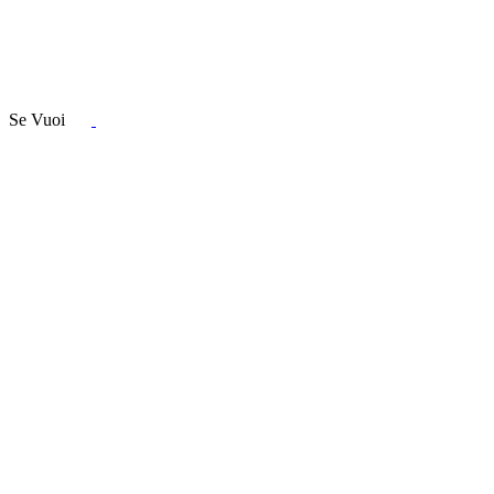
Se Vuoi