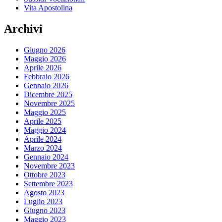
Vita Apostolina
Archivi
Giugno 2026
Maggio 2026
Aprile 2026
Febbraio 2026
Gennaio 2026
Dicembre 2025
Novembre 2025
Maggio 2025
Aprile 2025
Maggio 2024
Aprile 2024
Marzo 2024
Gennaio 2024
Novembre 2023
Ottobre 2023
Settembre 2023
Agosto 2023
Luglio 2023
Giugno 2023
Maggio 2023