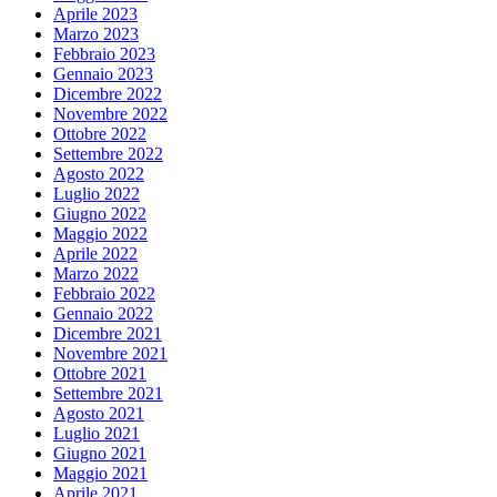
Aprile 2023
Marzo 2023
Febbraio 2023
Gennaio 2023
Dicembre 2022
Novembre 2022
Ottobre 2022
Settembre 2022
Agosto 2022
Luglio 2022
Giugno 2022
Maggio 2022
Aprile 2022
Marzo 2022
Febbraio 2022
Gennaio 2022
Dicembre 2021
Novembre 2021
Ottobre 2021
Settembre 2021
Agosto 2021
Luglio 2021
Giugno 2021
Maggio 2021
Aprile 2021