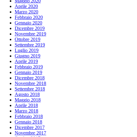
Maggio 2020
Aprile 2020
Marzo 2020
Febbraio 2020
Gennaio 2020
Dicembre 2019
Novembre 2019
Ottobre 2019
Settembre 2019
Luglio 2019
Giugno 2019
Aprile 2019
Febbraio 2019
Gennaio 2019
Dicembre 2018
Novembre 2018
Settembre 2018
Agosto 2018
Maggio 2018
Aprile 2018
Marzo 2018
Febbraio 2018
Gennaio 2018
Dicembre 2017
Novembre 2017