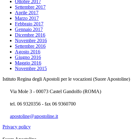
Ottobre 2017
Settembre 2017
Aprile 2017
Marzo 2017
Febbraio 2017
Gennaio 2017
Dicembre 2016
Novembre 2016
Settembre 2016
Agosto 2016
Giugno 2016
Maggio 2016
Novembre 2015
Istituto Regina degli Apostoli per le vocazioni (Suore Apostoline)
Via Mole 3 - 00073 Castel Gandolfo (ROMA)
tel. 06 9320356 - fax 06 9360700
apostoline@apostoline.it
Privacy policy