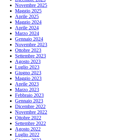
Novembre 2025
Maggio 2025
Aprile 2025
Maggio 2024
Aprile 2024
Marzo 2024
Gennaio 2024
Novembre 2023
Ottobre 2023
Settembre 2023
Agosto 2023
Luglio 2023
Giugno 2023
Maggio 2023
Aprile 2023
Marzo 2023
Febbraio 2023
Gennaio 2023
Dicembre 2022
Novembre 2022
Ottobre 2022
Settembre 2022
Agosto 2022
Luglio 2022