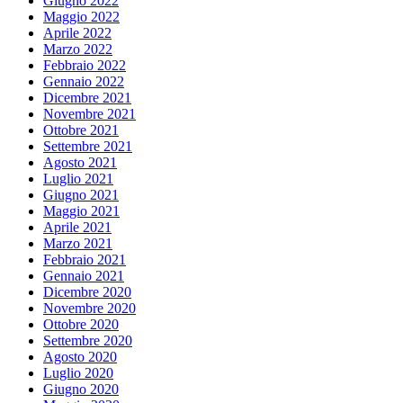
Giugno 2022
Maggio 2022
Aprile 2022
Marzo 2022
Febbraio 2022
Gennaio 2022
Dicembre 2021
Novembre 2021
Ottobre 2021
Settembre 2021
Agosto 2021
Luglio 2021
Giugno 2021
Maggio 2021
Aprile 2021
Marzo 2021
Febbraio 2021
Gennaio 2021
Dicembre 2020
Novembre 2020
Ottobre 2020
Settembre 2020
Agosto 2020
Luglio 2020
Giugno 2020