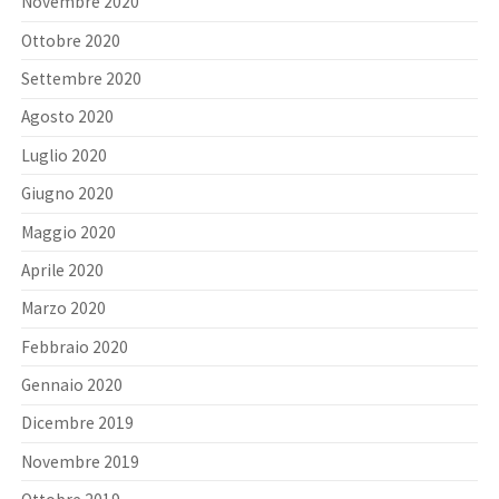
Novembre 2020
Ottobre 2020
Settembre 2020
Agosto 2020
Luglio 2020
Giugno 2020
Maggio 2020
Aprile 2020
Marzo 2020
Febbraio 2020
Gennaio 2020
Dicembre 2019
Novembre 2019