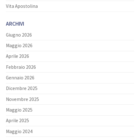
Vita Apostolina
ARCHIVI
Giugno 2026
Maggio 2026
Aprile 2026
Febbraio 2026
Gennaio 2026
Dicembre 2025
Novembre 2025
Maggio 2025
Aprile 2025
Maggio 2024