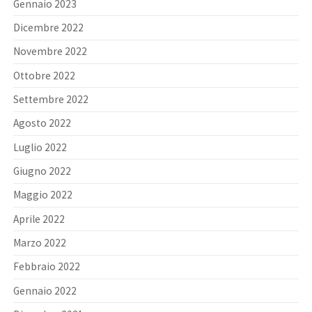
Gennaio 2023
Dicembre 2022
Novembre 2022
Ottobre 2022
Settembre 2022
Agosto 2022
Luglio 2022
Giugno 2022
Maggio 2022
Aprile 2022
Marzo 2022
Febbraio 2022
Gennaio 2022