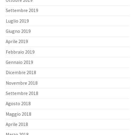
Ottobre 2019
Settembre 2019
Luglio 2019
Giugno 2019
Aprile 2019
Febbraio 2019
Gennaio 2019
Dicembre 2018
Novembre 2018
Settembre 2018
Agosto 2018
Maggio 2018
Aprile 2018
Marzo 2018