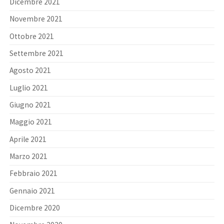
Dicembre 2021
Novembre 2021
Ottobre 2021
Settembre 2021
Agosto 2021
Luglio 2021
Giugno 2021
Maggio 2021
Aprile 2021
Marzo 2021
Febbraio 2021
Gennaio 2021
Dicembre 2020