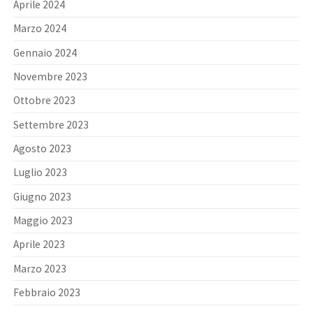
Aprile 2024
Marzo 2024
Gennaio 2024
Novembre 2023
Ottobre 2023
Settembre 2023
Agosto 2023
Luglio 2023
Giugno 2023
Maggio 2023
Aprile 2023
Marzo 2023
Febbraio 2023