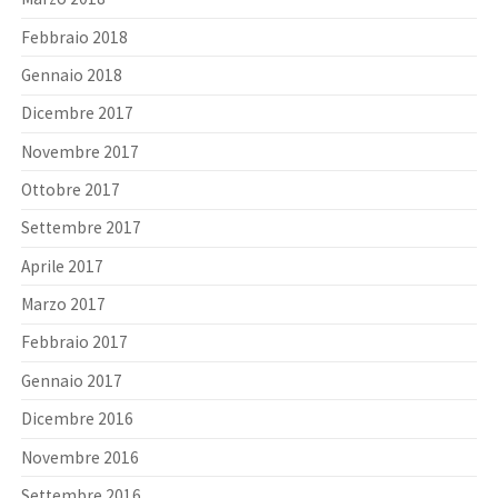
Febbraio 2018
Gennaio 2018
Dicembre 2017
Novembre 2017
Ottobre 2017
Settembre 2017
Aprile 2017
Marzo 2017
Febbraio 2017
Gennaio 2017
Dicembre 2016
Novembre 2016
Settembre 2016