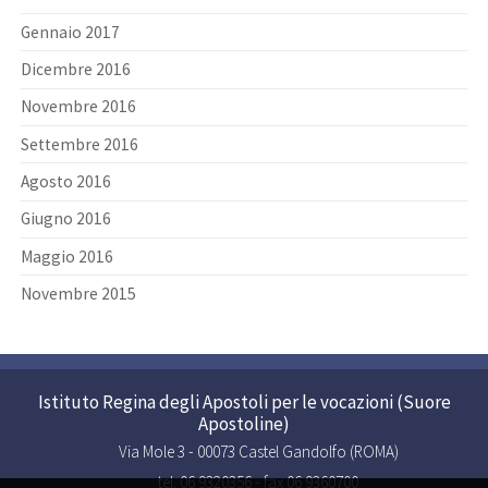
Gennaio 2017
Dicembre 2016
Novembre 2016
Settembre 2016
Agosto 2016
Giugno 2016
Maggio 2016
Novembre 2015
Istituto Regina degli Apostoli per le vocazioni (Suore
Apostoline)
Via Mole 3 - 00073 Castel Gandolfo (ROMA)
tel. 06 9320356 - fax 06 9360700