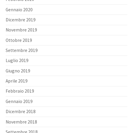
Gennaio 2020
Dicembre 2019
Novembre 2019
Ottobre 2019
Settembre 2019
Luglio 2019
Giugno 2019
Aprile 2019
Febbraio 2019
Gennaio 2019
Dicembre 2018
Novembre 2018
Settembre 2018