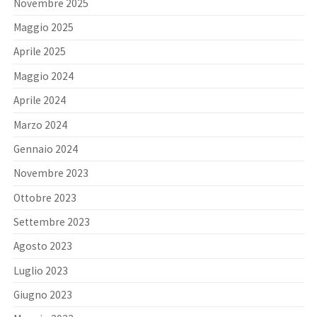
Novembre 2025
Maggio 2025
Aprile 2025
Maggio 2024
Aprile 2024
Marzo 2024
Gennaio 2024
Novembre 2023
Ottobre 2023
Settembre 2023
Agosto 2023
Luglio 2023
Giugno 2023