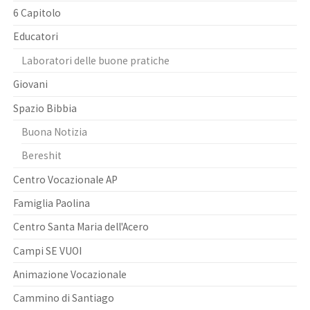
6 Capitolo
Educatori
Laboratori delle buone pratiche
Giovani
Spazio Bibbia
Buona Notizia
Bereshit
Centro Vocazionale AP
Famiglia Paolina
Centro Santa Maria dell'Acero
Campi SE VUOI
Animazione Vocazionale
Cammino di Santiago