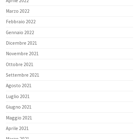
Aprile 2022
Marzo 2022
Febbraio 2022
Gennaio 2022
Dicembre 2021
Novembre 2021
Ottobre 2021
Settembre 2021
Agosto 2021
Luglio 2021
Giugno 2021
Maggio 2021
Aprile 2021
Marzo 2021