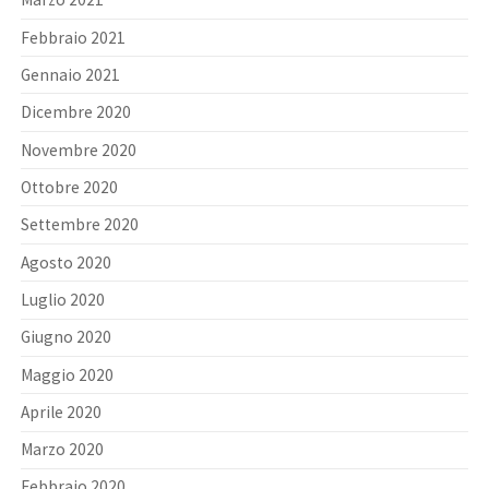
Febbraio 2021
Gennaio 2021
Dicembre 2020
Novembre 2020
Ottobre 2020
Settembre 2020
Agosto 2020
Luglio 2020
Giugno 2020
Maggio 2020
Aprile 2020
Marzo 2020
Febbraio 2020