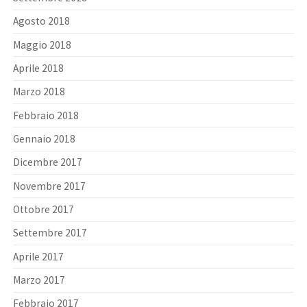
Agosto 2018
Maggio 2018
Aprile 2018
Marzo 2018
Febbraio 2018
Gennaio 2018
Dicembre 2017
Novembre 2017
Ottobre 2017
Settembre 2017
Aprile 2017
Marzo 2017
Febbraio 2017