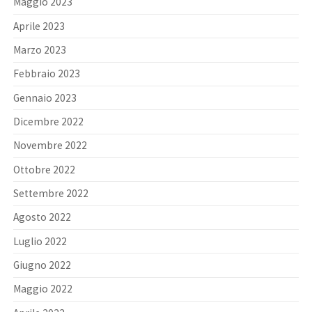
Maggio 2023
Aprile 2023
Marzo 2023
Febbraio 2023
Gennaio 2023
Dicembre 2022
Novembre 2022
Ottobre 2022
Settembre 2022
Agosto 2022
Luglio 2022
Giugno 2022
Maggio 2022