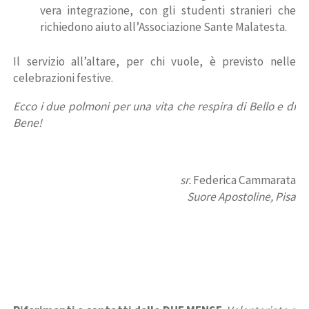
vera integrazione, con gli studenti stranieri che
richiedono aiuto all’Associazione Sante Malatesta.
Il servizio all’altare, per chi vuole, è previsto nelle
celebrazioni festive.
Ecco i due polmoni per una vita che respira di Bello e di
Bene!
sr.
Federica Cammarata
Suore Apostoline, Pisa