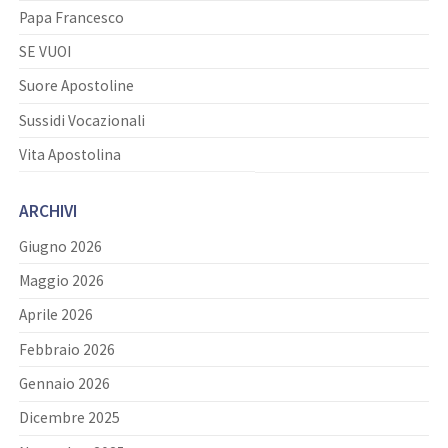
Papa Francesco
SE VUOI
Suore Apostoline
Sussidi Vocazionali
Vita Apostolina
ARCHIVI
Giugno 2026
Maggio 2026
Aprile 2026
Febbraio 2026
Gennaio 2026
Dicembre 2025