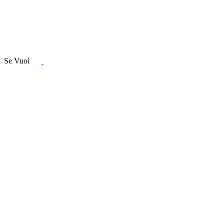
Se Vuoi