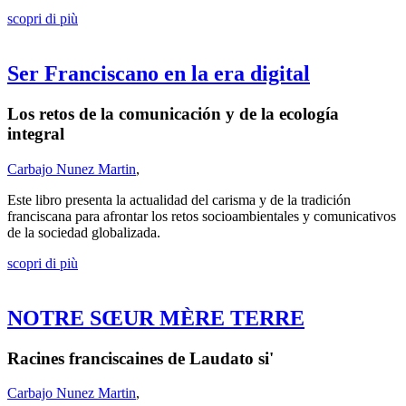
scopri di più
Ser Franciscano en la era digital
Los retos de la comunicación y de la ecología
integral
Carbajo Nunez Martin
,
Este libro presenta la actualidad del carisma y de la tradición
franciscana para afrontar los retos socioambientales y comunicativos
de la sociedad globalizada.
scopri di più
NOTRE SŒUR MÈRE TERRE
Racines franciscaines de Laudato si'
Carbajo Nunez Martin
,