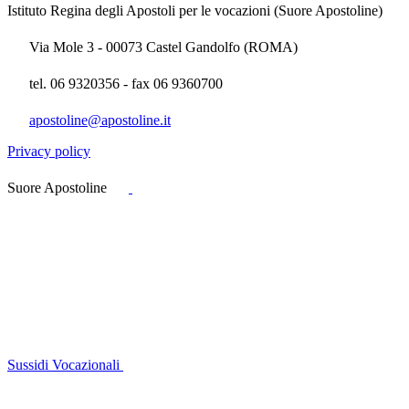
Istituto Regina degli Apostoli per le vocazioni (Suore Apostoline)
Via Mole 3 - 00073 Castel Gandolfo (ROMA)
tel. 06 9320356 - fax 06 9360700
apostoline@apostoline.it
Privacy policy
Suore Apostoline
Sussidi Vocazionali