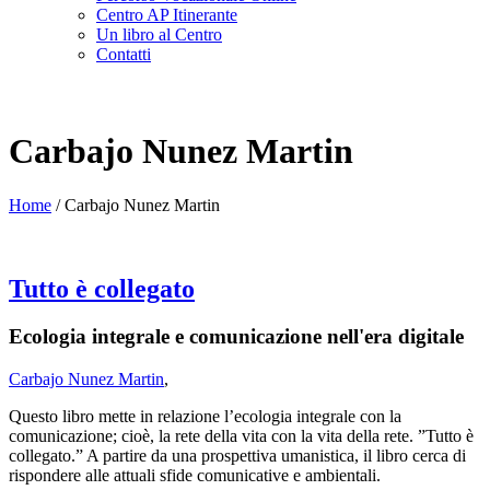
Centro AP Itinerante
Un libro al Centro
Contatti
Carbajo Nunez Martin
Home
/
Carbajo Nunez Martin
Tutto è collegato
Ecologia integrale e comunicazione nell'era digitale
Carbajo Nunez Martin
,
Questo libro mette in relazione l’ecologia integrale con la
comunicazione; cioè, la rete della vita con la vita della rete. ”Tutto è
collegato.” A partire da una prospettiva umanistica, il libro cerca di
rispondere alle attuali sfide comunicative e ambientali.